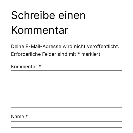
Schreibe einen
Kommentar
Deine E-Mail-Adresse wird nicht veröffentlicht.
Erforderliche Felder sind mit
*
markiert
Kommentar
*
Name
*