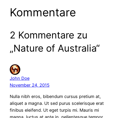
Kommentare
2 Kommentare zu
„Nature of Australia“
John Doe
November 24, 2015
Nulla nibh eros, bibendum cursus pretium at,
aliquet a magna. Ut sed purus scelerisque erat
finibus eleifend. Ut eget turpis mi. Mauris mi
magna, luctus at ante in, pellentesque tempor