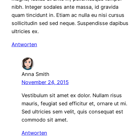
nibh. Integer sodales ante massa, id gravida
quam tincidunt in. Etiam ac nulla eu nisi cursus
sollicitudin sed sed neque. Suspendisse dapibus
ultricies ex.
Antworten
Anna Smith
November 24, 2015
Vestibulum sit amet ex dolor. Nullam risus
mauris, feugiat sed efficitur et, ornare ut mi.
Sed ultricies sem velit, quis consequat est
commodo sit amet.
Antworten